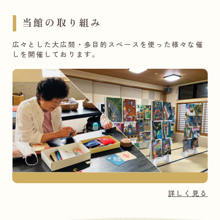
当館の取り組み
広々とした大広間・多目的スペースを使った様々な催
しを開催しております。
詳しく見る