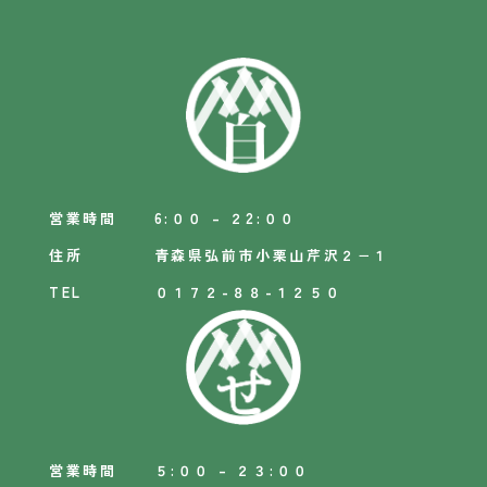
営業時間
6:００ – ２2:００
住所
青森県弘前市小栗山芹沢２−１
TEL
０１７２-８８-１２５０
営業時間
５:００ – ２３:００