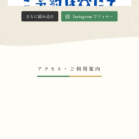
さらに読み込む
Instagram でフォロー
アクセス・ご利用案内