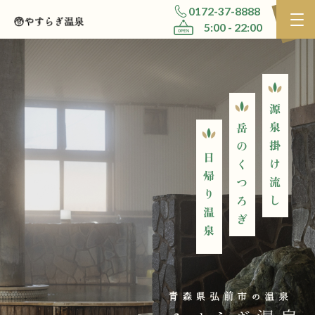
0172-37-8888
5:00 - 22:00
青森県弘前市の温泉