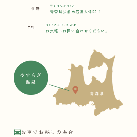
〒036-8316
住所
青森県弘前市石渡大保55-1
0172-37-8888
TEL
お気軽にお問い合わせください。
お車でお越しの場合