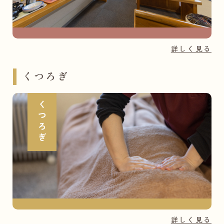
詳しく見る
くつろぎ
くつろぎ
詳しく見る