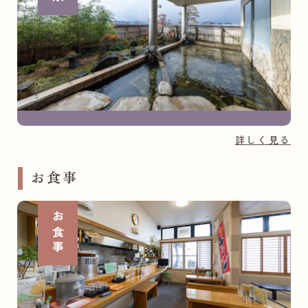
詳しく見る
お食事
お食事